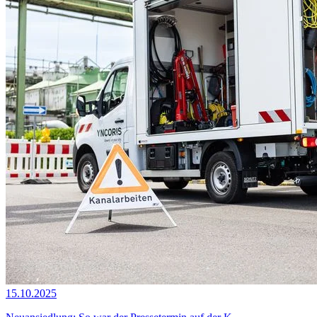
15.10.2025