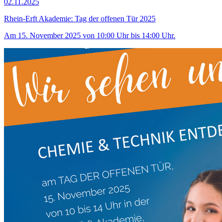
02.11.2025
Rhein-Erft Akademie: Tag der offenen Tür 2025
Am 15. November 2025 von 10:00 Uhr bis 14:00 Uhr.