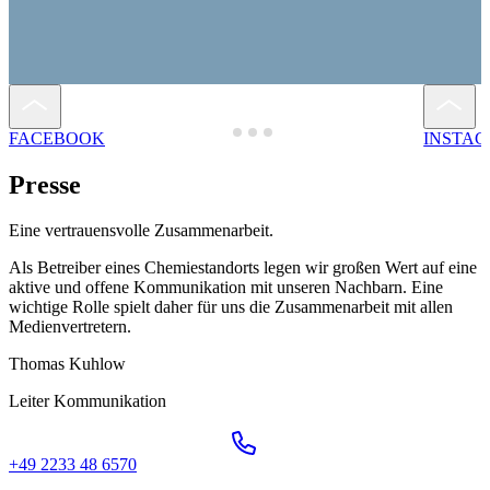
FACEBOOK
INSTA
Presse
Eine vertrauensvolle Zusammenarbeit.
Als Betreiber eines Chemiestandorts legen wir großen Wert auf eine
aktive und offene Kommunikation mit unseren Nachbarn. Eine
wichtige Rolle spielt daher für uns die Zusammenarbeit mit allen
Medienvertretern.
Thomas Kuhlow
Leiter Kommunikation
+49 2233 48 6570