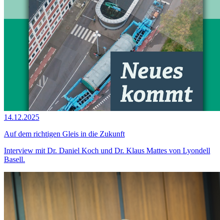
14.12.2025
Auf dem richtigen Gleis in die Zukunft
Interview mit Dr. Daniel Koch und Dr. Klaus Mattes von Lyondell
Basell.