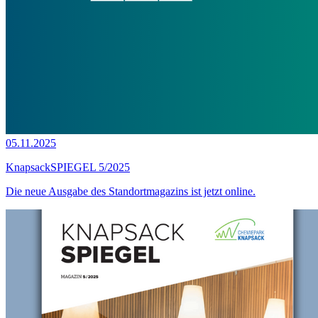
05.11.2025
KnapsackSPIEGEL 5/2025
Die neue Ausgabe des Standortmagazins ist jetzt online.