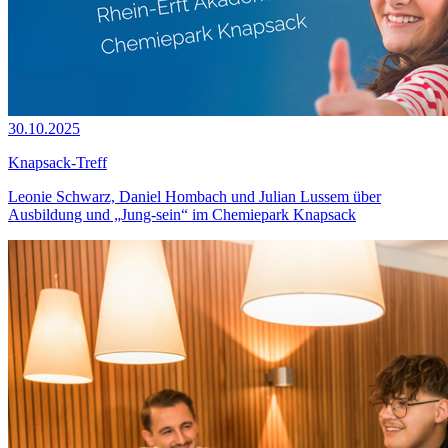
30.10.2025
Knapsack-Treff
Leonie Schwarz, Daniel Hombach und Julian Lussem über
Ausbildung und „Jung-sein“ im Chemiepark Knapsack