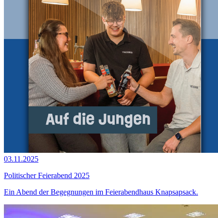
03.11.2025
Politischer Feierabend 2025
Ein Abend der Begegnungen im Feierabendhaus Knapsapsack.