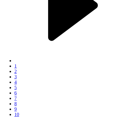
1
2
3
4
5
6
7
8
9
10