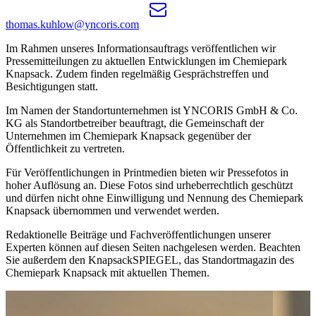
thomas.kuhlow@yncoris.com
Im Rahmen unseres Informationsauftrags veröffentlichen wir
Pressemitteilungen zu aktuellen Entwicklungen im Chemiepark
Knapsack. Zudem finden regelmäßig Gesprächstreffen und
Besichtigungen statt.
Im Namen der Standortunternehmen ist YNCORIS GmbH & Co.
KG als Standortbetreiber beauftragt, die Gemeinschaft der
Unternehmen im Chemiepark Knapsack gegenüber der
Öffentlichkeit zu vertreten.
Für Veröffentlichungen in Printmedien bieten wir Pressefotos in
hoher Auflösung an. Diese Fotos sind urheberrechtlich geschützt
und dürfen nicht ohne Einwilligung und Nennung des Chemiepark
Knapsack übernommen und verwendet werden.
Redaktionelle Beiträge und Fachveröffentlichungen unserer
Experten können auf diesen Seiten nachgelesen werden. Beachten
Sie außerdem den KnapsackSPIEGEL, das Standortmagazin des
Chemiepark Knapsack mit aktuellen Themen.