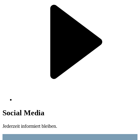
Social Media
Jederzeit informiert bleiben.