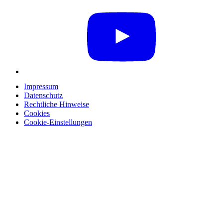
Impressum
Datenschutz
Rechtliche Hinweise
Cookies
Cookie-Einstellungen