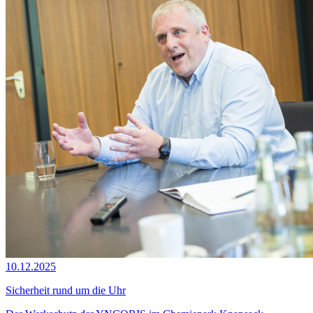
10.12.2025
Sicherheit rund um die Uhr