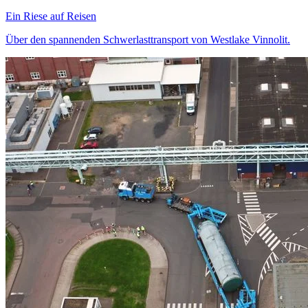
Ein Riese auf Reisen
Über den spannenden Schwerlasttransport von Westlake Vinnolit.