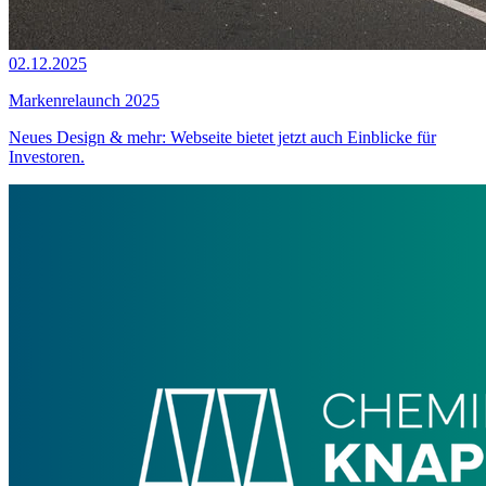
02.12.2025
Markenrelaunch 2025
Neues Design & mehr: Webseite bietet jetzt auch Einblicke für
Investoren.