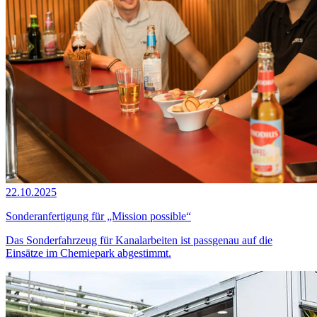
22.10.2025
Sonderanfertigung für „Mission possible“
Das Sonderfahrzeug für Kanalarbeiten ist passgenau auf die
Einsätze im Chemiepark abgestimmt.