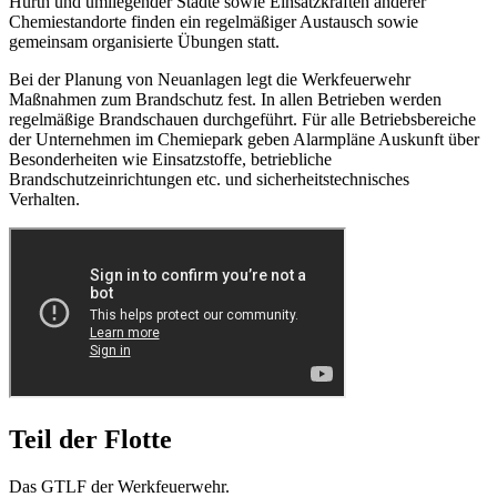
Hürth und umliegender Städte sowie Einsatzkräften anderer
Chemiestandorte finden ein regelmäßiger Austausch sowie
gemeinsam organisierte Übungen statt.
Bei der Planung von Neuanlagen legt die Werkfeuerwehr
Maßnahmen zum Brandschutz fest. In allen Betrieben werden
regelmäßige Brandschauen durchgeführt. Für alle Betriebsbereiche
der Unternehmen im Chemiepark geben Alarmpläne Auskunft über
Besonderheiten wie Einsatzstoffe, betriebliche
Brandschutzeinrichtungen etc. und sicherheitstechnisches
Verhalten.
Teil der Flotte
Das GTLF der Werkfeuerwehr.