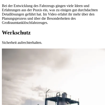
Bei der Entwicklung des Fahrzeugs gingen viele Ideen und
Erfahrungen aus der Praxis ein, was zu einigen gut durchdachten
Detaillösungen geführt hat. Im Video erfahrt ihr mehr über den
Planungsprozess und über die Besonderheiten des
Großraumtanklöschfahrzeuges.
Werkschutz
Sicherheit aufrechterhalten.