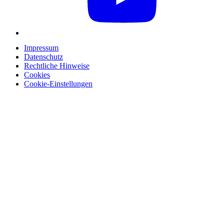
Impressum
Datenschutz
Rechtliche Hinweise
Cookies
Cookie-Einstellungen