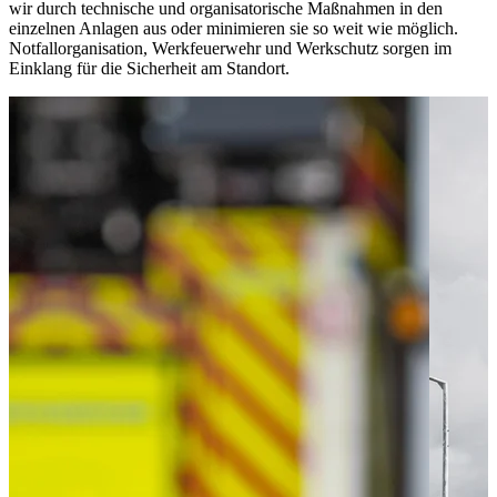
wir durch technische und organisatorische Maßnahmen in den
einzelnen Anlagen aus oder minimieren sie so weit wie möglich.
Notfallorganisation, Werkfeuerwehr und Werkschutz sorgen im
Einklang für die Sicherheit am Standort.