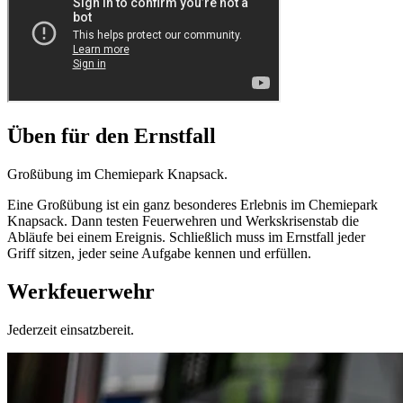
Üben für den Ernstfall
Großübung im Chemiepark Knapsack.
Eine Großübung ist ein ganz besonderes Erlebnis im Chemiepark
Knapsack. Dann testen Feuerwehren und Werkskrisenstab die
Abläufe bei einem Ereignis. Schließlich muss im Ernstfall jeder
Griff sitzen, jeder seine Aufgabe kennen und erfüllen.
Werkfeuerwehr
Jederzeit einsatzbereit.