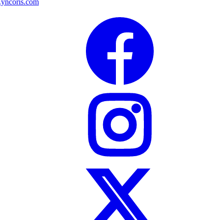
ncoris.com