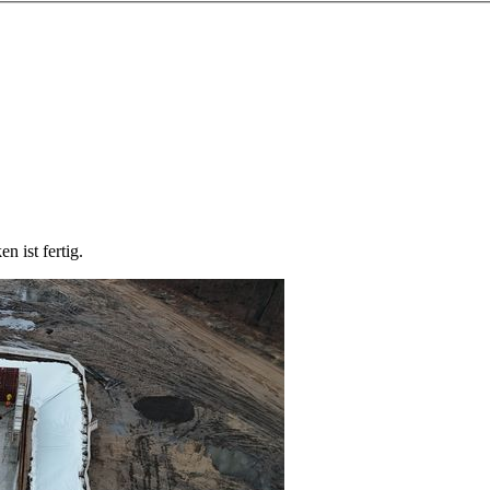
n ist fertig.