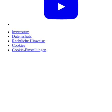
Impressum
Datenschutz
Rechtliche Hinweise
Cookies
Cookie-Einstellungen