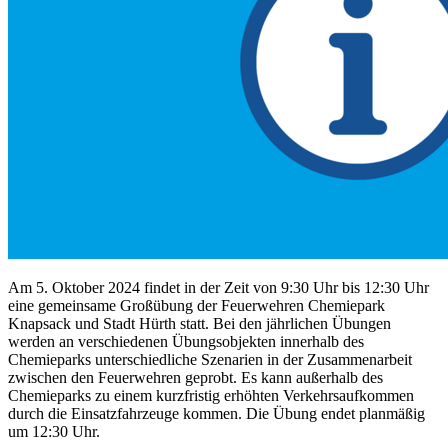
Am 5. Oktober 2024 findet in der Zeit von 9:30 Uhr bis 12:30 Uhr
eine gemeinsame Großübung der Feuerwehren Chemiepark
Knapsack und Stadt Hürth statt. Bei den jährlichen Übungen
werden an verschiedenen Übungsobjekten innerhalb des
Chemieparks unterschiedliche Szenarien in der Zusammenarbeit
zwischen den Feuerwehren geprobt. Es kann außerhalb des
Chemieparks zu einem kurzfristig erhöhten Verkehrsaufkommen
durch die Einsatzfahrzeuge kommen. Die Übung endet planmäßig
um 12:30 Uhr.