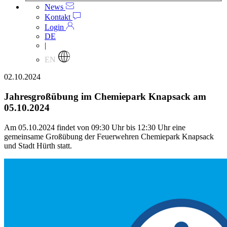
News
Kontakt
Login
DE
|
EN
02.10.2024
Jahresgroßübung im Chemiepark Knapsack am
05.10.2024
Am 05.10.2024 findet von 09:30 Uhr bis 12:30 Uhr eine
gemeinsame Großübung der Feuerwehren Chemiepark Knapsack
und Stadt Hürth statt.