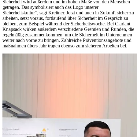
Sicherheit wird außerdem und im hohen Maße von den Menschen
getragen. Das symbolisiert auch das Logo unserer
Sicherheitskultur“, sagt Kreitner. Jetzt und auch in Zukunft sicher zu
arbeiten, setzt voraus, fortlaufend über Sicherheit im Gespräch zu
bleiben, zum Beispiel während der Sicherheitswoche. Bei Clariant
Knapsack wirken außerdem verschiedene Gremien und Runden, die
regelmäßig zusammenkommen, um die Sicherheit im Unternehmen
weiter nach vorne zu bringen. Zahlreiche Präventionsangebote und -
maßnahmen übers Jahr tragen ebenso zum sicheren Arbeiten bei.