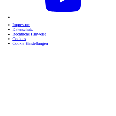
Impressum
Datenschutz
Rechtliche Hinweise
Cookies
Cookie-Einstellungen