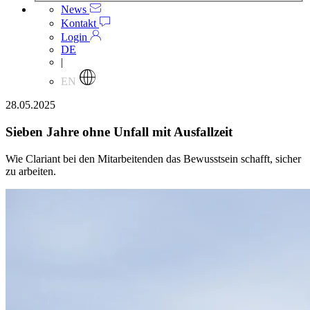
News
Kontakt
Login
DE
|
EN
28.05.2025
Sieben Jahre ohne Unfall mit Ausfallzeit
Wie Clariant bei den Mitarbeitenden das Bewusstsein schafft, sicher
zu arbeiten.