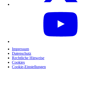
Impressum
Datenschutz
Rechtliche Hinweise
Cookies
Cookie-Einstellungen