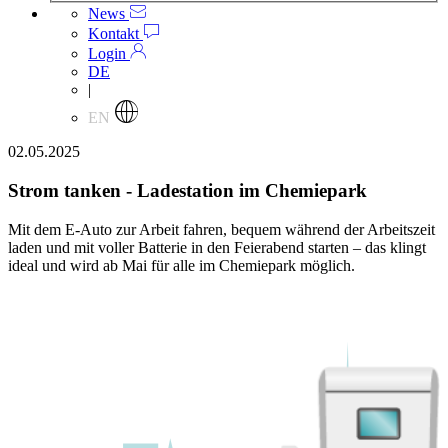
News
Kontakt
Login
DE
|
EN
02.05.2025
Strom tanken - Ladestation im Chemiepark
Mit dem E-Auto zur Arbeit fahren, bequem während der Arbeitszeit
laden und mit voller Batterie in den Feierabend starten – das klingt
ideal und wird ab Mai für alle im Chemiepark möglich.